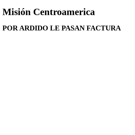
Misión Centroamerica
POR ARDIDO LE PASAN FACTURA