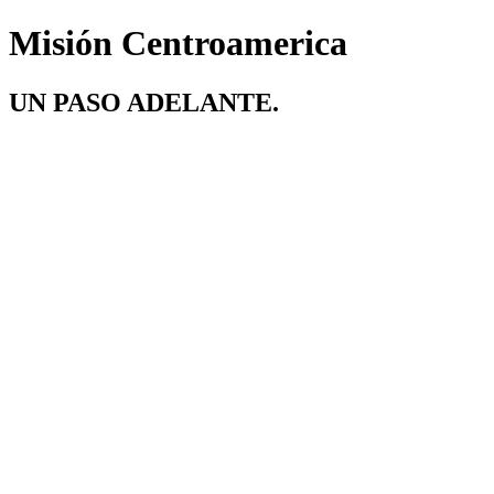
Misión Centroamerica
UN PASO ADELANTE.